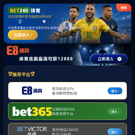
中国·yl23411(永利)集团官网-Officialwebsite
学院概况
新闻公告
师资队伍
学科建设
科